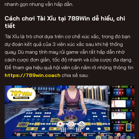
nhanh gọn nhưng vẫn hấp dẫn.
Cách chơi Tài Xỉu tại 789Win dễ hiểu, chi
tiết
Tài Xỉu là trò chơi dựa trên cơ chế xúc xắc, trong đó bạn
dự đoán kết quả của 3 viên xúc xắc sau khi hệ thống
quay. Dù mang tính may rủi game vẫn rất hấp dẫn nhờ
cách cược đơn giản, tốc độ nhanh và cửa cược đa dạng.
Để tham gia hiệu quả hội viên cần nắm rõ những thông tin
https://789win.coach
chia sẻ sau: