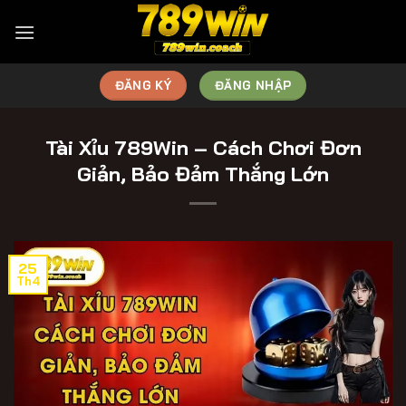
Bỏ
qua
nội
dung
ĐĂNG KÝ
ĐĂNG NHẬP
Tài Xỉu 789Win – Cách Chơi Đơn
Giản, Bảo Đảm Thắng Lớn
25
Th4