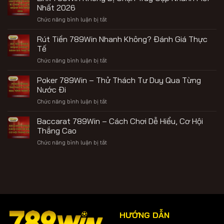
789Win Có
Người
Nhất 2026
2026
Nặng
Mới
Chức năng bình luận bị tắt
ở
Không?
2026
Link
Đánh
789Win Không
Rút Tiền 789Win Nhanh Không? Đánh Giá Thực
Giá
Bị
Chi
Tế
Chặn
Tiết
Chức năng bình luận bị tắt
ở
Truy
Hiệu
Rút
Cập
Năng
Tiền
Poker 789Win – Thử Thách Tư Duy Qua Từng
Nhanh
789Win Nhanh
Mới
Nước Đi
Không?
Nhất
Chức năng bình luận bị tắt
ở
Đánh
2026
Poker
Giá
789Win
Baccarat 789Win – Cách Chơi Dễ Hiểu, Cơ Hội
Thực
–
Tế
Thắng Cao
Thử
Chức năng bình luận bị tắt
ở
Thách
Baccarat
Tư
789Win
Duy
–
Qua
Cách
Từng
Chơi
Nước
Dễ
Đi
Hiểu,
Cơ
HƯỚNG DẪN
Hội