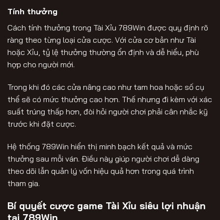
Tính thưởng
Cách tính thưởng trong Tài Xỉu 789Win được quy định rõ
ràng theo từng loại cửa cược. Với cửa cơ bản như Tài
hoặc Xỉu, tỷ lệ thưởng thường ổn định và dễ hiểu, phù
hợp cho người mới.
Trong khi đó các cửa nâng cao như tam hoa hoặc số cụ
thể sẽ có mức thưởng cao hơn. Thế nhưng đi kèm với xác
suất trúng thấp hơn, đòi hỏi người chơi phải cân nhắc kỹ
trước khi đặt cược.
Hệ thống 789Win hiển thị minh bạch kết quả và mức
thưởng sau mỗi ván. Điều này giúp người chơi dễ dàng
theo dõi lẫn quản lý vốn hiệu quả hơn trong quá trình
tham gia.
Bí quyết cược game Tài Xỉu siêu lợi nhuận
tại 789Win