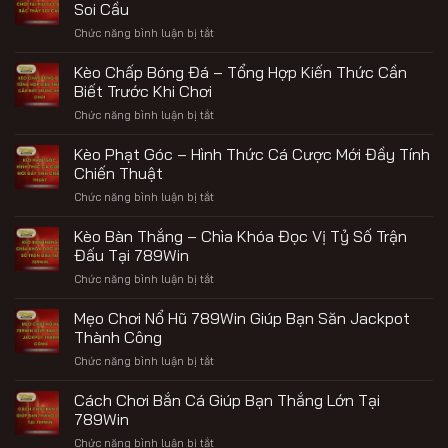
Soi Cầu
Chức năng bình luận bị tắt
ở
Top
5
Kèo Chấp Bóng Đá – Tổng Hợp Kiến Thức Cần
Kinh
Biết Trước Khi Chơi
Nghiệm
Chức năng bình luận bị tắt
ở
Chơi
Kèo
Tài
Chấp
Kèo Phạt Góc – Hình Thức Cá Cược Mới Đầy Tính
Xỉu
Bóng
Từ
Chiến Thuật
Đá
Các
Chức năng bình luận bị tắt
ở
–
Bậc
Kèo
Tổng
Thầy
Phạt
Kèo Bàn Thắng – Chìa Khóa Đọc Vị Tỷ Số Trận
Hợp
Soi
Góc
Kiến
Đấu Tại 789Win
Cầu
–
Thức
Chức năng bình luận bị tắt
ở
Hình
Cần
Kèo
Thức
Biết
Bàn
Mẹo Chơi Nổ Hũ 789Win Giúp Bạn Săn Jackpot
Cá
Trước
Thắng
Cược
Thành Công
Khi
–
Mới
Chơi
Chức năng bình luận bị tắt
ở
Chìa
Đầy
Mẹo
Khóa
Tính
Chơi
Cách Chơi Bắn Cá Giúp Bạn Thắng Lớn Tại
Đọc
Chiến
Nổ
Vị
789Win
Thuật
Hũ
Tỷ
Chức năng bình luận bị tắt
ở
789Win