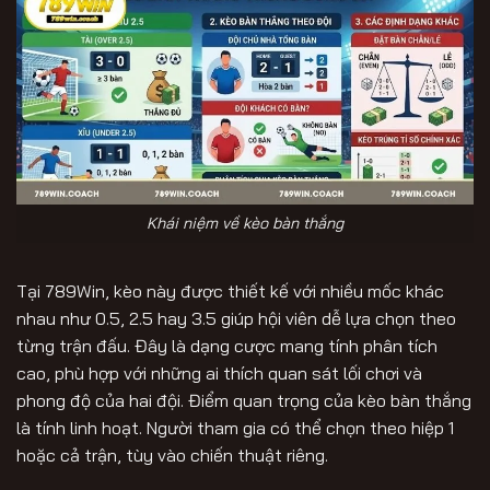
Khái niệm về kèo bàn thắng
Tại 789Win, kèo này được thiết kế với nhiều mốc khác
nhau như 0.5, 2.5 hay 3.5 giúp hội viên dễ lựa chọn theo
từng trận đấu. Đây là dạng cược mang tính phân tích
cao, phù hợp với những ai thích quan sát lối chơi và
phong độ của hai đội. Điểm quan trọng của kèo bàn thắng
là tính linh hoạt. Người tham gia có thể chọn theo hiệp 1
hoặc cả trận, tùy vào chiến thuật riêng.