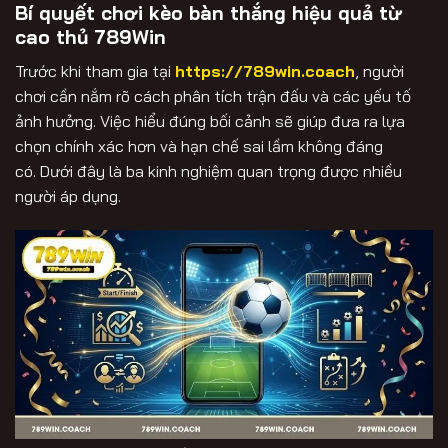
Bí quyết chơi kèo bàn thắng hiệu quả từ
cao thủ 789Win
Trước khi tham gia tại
https://789win.coach
, người
chơi cần nắm rõ cách phân tích trận đấu và các yếu tố
ảnh hưởng. Việc hiểu đúng bối cảnh sẽ giúp đưa ra lựa
chọn chính xác hơn và hạn chế sai lầm không đáng
có. Dưới đây là ba kinh nghiệm quan trọng được nhiều
người áp dụng.