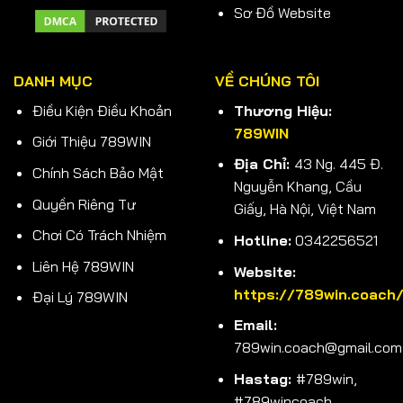
Sơ Đồ Website
DANH MỤC
VỀ CHÚNG TÔI
Điều Kiện Điều Khoản
Thương Hiệu:
789WIN
Giới Thiệu 789WIN
Địa Chỉ:
43 Ng. 445 Đ.
Chính Sách Bảo Mật
Nguyễn Khang, Cầu
Quyền Riêng Tư
Giấy, Hà Nội, Việt Nam
Chơi Có Trách Nhiệm
Hotline:
0342256521
Liên Hệ 789WIN
Website:
https://789win.coach
Đại Lý 789WIN
Email:
789win.coach@gmail.com
Hastag:
#789win,
#789wincoach,