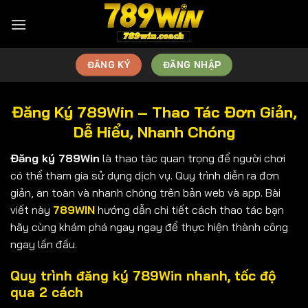
Bỏ
qua
nội
dung
ĐĂNG KÝ
ĐĂNG NHẬP
Đăng Ký 789Win – Thao Tác Đơn Giản,
Dễ Hiểu, Nhanh Chóng
Đăng ký
789Win
là thao tác quan trọng để người chơi
có thể tham gia sử dụng dịch vụ. Quy trình diễn ra đơn
giản, an toàn và nhanh chóng trên bản web và app. Bài
viết này
789WIN
hướng dẫn chi tiết cách thao tác bạn
hãy cùng khám phá ngay ngay để thực hiện thành công
ngay lần đầu.
Quy trình đăng ký 789Win nhanh, tốc độ
qua 2 cách