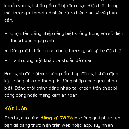
khoản với mật khẩu yếu dễ bị xâm nhập. Đặc biệt trong
môi trường internet có nhiều rủi ro hiện nay. Vì vậy bạn
cần:
Chọn tên đăng nhập riêng biệt không trùng với số điện
thoại hoặc ngay sinh.
Dùng mật khẩu có chữ hoa, thường, số, ký tự đặc biệt.
Tránh dùng mật khẩu tài khoản dễ đoán.
Bên cạnh đó, hội viên cũng cần thay đổi mật khẩu định
kỳ, không chia sẻ thông tin đăng nhập cho người khác
biết. Đồng thời tránh đăng nhập tài khoản trên thiết bị
công cộng hoặc mạng kém an toàn.
Kết luận
Tóm lại, quá trình
đăng ký
789Win
không quá phức tạp
bạn dễ dàng thực hiện trên web hoặc app. Tuy nhiên