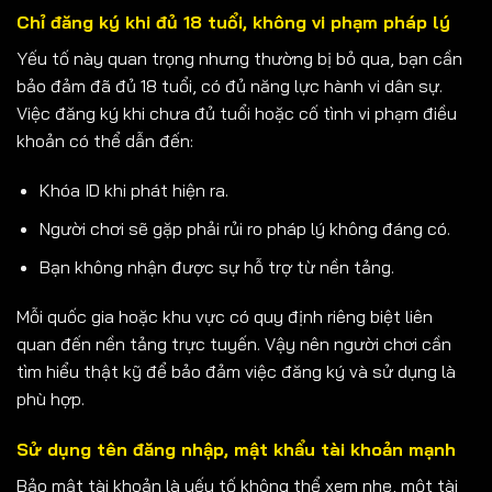
Chỉ đăng ký khi đủ 18 tuổi, không vi phạm pháp lý
Yếu tố này quan trọng nhưng thường bị bỏ qua, bạn cần
bảo đảm đã đủ 18 tuổi, có đủ năng lực hành vi dân sự.
Việc đăng ký khi chưa đủ tuổi hoặc cố tình vi phạm điều
khoản có thể dẫn đến:
Khóa ID khi phát hiện ra.
Người chơi sẽ gặp phải rủi ro pháp lý không đáng có.
Bạn không nhận được sự hỗ trợ từ nền tảng.
Mỗi quốc gia hoặc khu vực có quy định riêng biệt liên
quan đến nền tảng trực tuyến. Vậy nên người chơi cần
tìm hiểu thật kỹ để bảo đảm việc đăng ký và sử dụng là
phù hợp.
Sử dụng tên đăng nhập, mật khẩu tài khoản mạnh
Bảo mật tài khoản là yếu tố không thể xem nhẹ, một tài