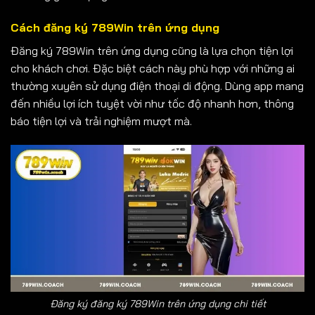
Cách đăng ký 789Win trên ứng dụng
Đăng ký 789Win trên ứng dụng cũng là lựa chọn tiện lợi
cho khách chơi. Đặc biệt cách này phù hợp với những ai
thường xuyên sử dụng điện thoại di động. Dùng app mang
đến nhiều lợi ích tuyệt vời như tốc độ nhanh hơn, thông
báo tiện lợi và trải nghiệm mượt mà.
Đăng ký đăng ký 789Win trên ứng dụng chi tiết