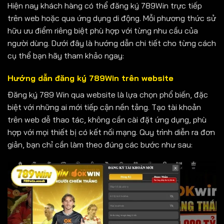
Hiện nay khách hàng có thể đăng ký 789Win trực tiếp
trên web hoặc qua ứng dụng di động. Mỗi phương thức sử
hữu ưu điểm riêng biệt phù hợp với từng nhu cầu của
người dùng. Dưới đây là hướng dẫn chi tiết cho từng cách
cụ thể bạn hãy tham khảo ngay:
Hướng dẫn đăng ký 789Win trên website
Đăng ký 789 Win qua website là lựa chọn phổ biến, đặc
biệt với những ai mới tiếp cận nền tảng. Tạo tài khoản
trên web dễ thao tác, không cần cài đặt ứng dụng, phù
hợp với mọi thiết bị có kết nối mạng. Quy trình diễn ra đơn
giản, bạn chỉ cần làm theo đúng các bước như sau: