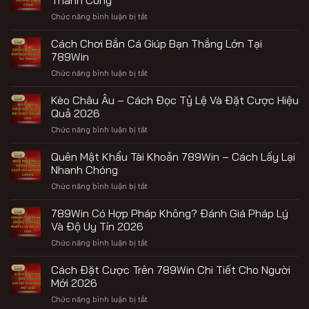
–
Mới
Chơi
Chức năng bình luận bị tắt
ở
Chìa
Đầy
Mẹo
Khóa
Tính
Chơi
Cách Chơi Bắn Cá Giúp Bạn Thắng Lớn Tại
Đọc
Chiến
Nổ
Vị
789Win
Thuật
Hũ
Tỷ
Chức năng bình luận bị tắt
ở
789Win
Số
Cách
Giúp
Trận
Chơi
Kèo Châu Âu – Cách Đọc Tỷ Lệ Và Đặt Cược Hiệu
Bạn
Đấu
Bắn
Săn
Quả 2026
Tại
Cá
Jackpot
789Win
Chức năng bình luận bị tắt
ở
Giúp
Thành
Kèo
Bạn
Công
Châu
Quên Mật Khẩu Tài Khoản 789Win – Cách Lấy Lại
Thắng
Âu
Lớn
Nhanh Chóng
–
Tại
Chức năng bình luận bị tắt
ở
Cách
789Win
Quên
Đọc
Mật
789Win Có Hợp Pháp Không? Đánh Giá Pháp Lý
Tỷ
Khẩu
Lệ
Và Độ Uy Tín 2026
Tài
Và
Chức năng bình luận bị tắt
ở
Khoản
Đặt
789Win Có
789Win –
Cược
Hợp
Cách Đặt Cược Trên 789Win Chi Tiết Cho Người
Cách
Hiệu
Pháp
Lấy
Mới 2026
Quả
Không?
Lại
2026
Chức năng bình luận bị tắt
ở
Đánh
Nhanh