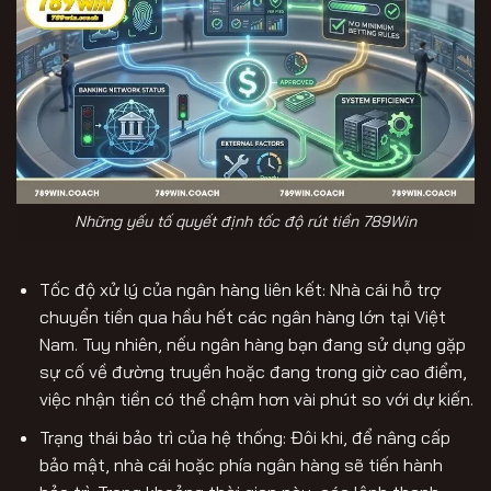
Những yếu tố quyết định tốc độ rút tiền 789Win
Tốc độ xử lý của ngân hàng liên kết: Nhà cái hỗ trợ
chuyển tiền qua hầu hết các ngân hàng lớn tại Việt
Nam. Tuy nhiên, nếu ngân hàng bạn đang sử dụng gặp
sự cố về đường truyền hoặc đang trong giờ cao điểm,
việc nhận tiền có thể chậm hơn vài phút so với dự kiến.
Trạng thái bảo trì của hệ thống: Đôi khi, để nâng cấp
bảo mật, nhà cái hoặc phía ngân hàng sẽ tiến hành