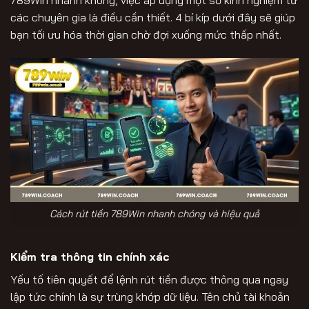
789Win nhanh không, việc áp dụng một số kinh nghiệm từ
các chuyên gia là điều cần thiết. 4 bí kíp dưới đây sẽ giúp
bạn tối ưu hóa thời gian chờ đợi xuống mức thấp nhất.
Cách rút tiền 789Win nhanh chóng và hiệu quả
Kiểm tra thông tin chính xác
Yếu tố tiên quyết để lệnh rút tiền được thông qua ngay
lập tức chính là sự trùng khớp dữ liệu. Tên chủ tài khoản