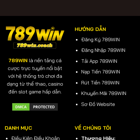
Qua
Cách
Từng
Chơi
Nước
Dễ
Đi
Hiểu,
Cơ
HƯỚNG DẪN
Hội
Thắng
Đăng Ký 789WIN
Cao
Đăng Nhập 789WIN
789WIN
là nền tảng cá
Tải App 789WIN
cược trực tuyến nổi bật
Nạp Tiền 789WIN
với hệ thống trò chơi đa
Rút Tiền 789WIN
dạng từ thể thao, casino
đến slot game hấp dẫn.
Khuyến Mãi 789WIN
Sơ Đồ Website
DANH MỤC
VỀ CHÚNG TÔI
Điều Kiện Điều Khoản
Thương Hiệu: