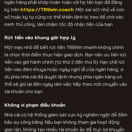
ngân hàng phải khớp hoàn toàn với họ tên bạn đã đăng
ký trên
https://
789win.coach
. Một sai sót nhỏ về con
số hoặc ký tự cũng có thể khiến lệnh bị treo để chờ xác
minh thủ công, làm chậm tốc độ nhận tiền của bạn.
Rút tiền vào khung giờ hợp lý
Một mẹo nhỏ để biết rút tiền 789Win nhanh không chính
là chọn thời điểm thực hiện giao dịch. Bạn nên ưu tiên rút
tiền vào giờ hành chính (từ thứ 2 đến thứ 6). Hạn chế rút
tiền vào đêm khuya hoặc ngày nghỉ lễ của ngân hàng, vì
dù phía nhà cái đã duyệt lệnh nhưng phía ngân hàng có
thể sẽ giữ lại đến ngày làm việc tiếp theo mới chuyển vào
tài khoản cho bạn.
Không vi phạm điều khoản
Nhà cái có hệ thống giám sát cực kỳ nghiêm ngặt để đảm
bảo sự công bằng. Nếu bạn không tham gia hoạt động
gian lận, không tạo nhiều tài khoản ảo để trục lợi khuyến