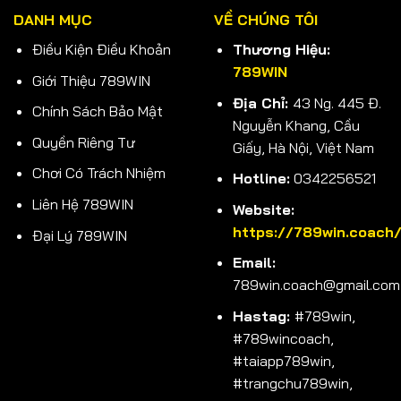
DANH MỤC
VỀ CHÚNG TÔI
Điều Kiện Điều Khoản
Thương Hiệu:
789WIN
Giới Thiệu 789WIN
Địa Chỉ:
43 Ng. 445 Đ.
Chính Sách Bảo Mật
Nguyễn Khang, Cầu
Quyền Riêng Tư
Giấy, Hà Nội, Việt Nam
Chơi Có Trách Nhiệm
Hotline:
0342256521
Liên Hệ 789WIN
Website:
https://789win.coach
Đại Lý 789WIN
Email:
789win.coach@gmail.com
Hastag:
#789win,
#789wincoach,
#taiapp789win,
#trangchu789win,