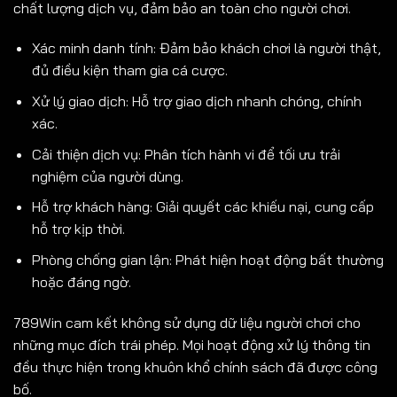
chất lượng dịch vụ, đảm bảo an toàn cho người chơi.
Xác minh danh tính: Đảm bảo khách chơi là người thật,
đủ điều kiện tham gia cá cược.
Xử lý giao dịch: Hỗ trợ giao dịch nhanh chóng, chính
xác.
Cải thiện dịch vụ: Phân tích hành vi để tối ưu trải
nghiệm của người dùng.
Hỗ trợ khách hàng: Giải quyết các khiếu nại, cung cấp
hỗ trợ kịp thời.
Phòng chống gian lận: Phát hiện hoạt động bất thường
hoặc đáng ngờ.
789Win cam kết không sử dụng dữ liệu người chơi cho
những mục đích trái phép. Mọi hoạt động xử lý thông tin
đều thực hiện trong khuôn khổ chính sách đã được công
bố.