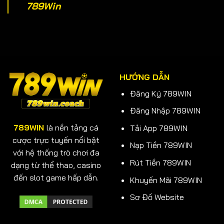
789Win
HƯỚNG DẪN
Đăng Ký 789WIN
Đăng Nhập 789WIN
789WIN
là nền tảng cá
Tải App 789WIN
cược trực tuyến nổi bật
Nạp Tiền 789WIN
với hệ thống trò chơi đa
Rút Tiền 789WIN
dạng từ thể thao, casino
đến slot game hấp dẫn.
Khuyến Mãi 789WIN
Sơ Đồ Website