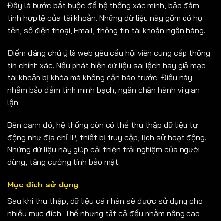
Đây là bước bắt buộc để hệ thống xác minh, bảo đảm
tính hợp lệ của tài khoản. Những dữ liệu này gồm có họ
tên, số điện thoại, Email, thông tin tài khoản ngân hàng.
Điểm đáng chú ý là web yêu cầu hội viên cung cấp thông
tin chính xác. Nếu phát hiện dữ liệu sai lệch hay giả mạo
tài khoản bị khóa mà không cần báo trước. Điều này
nhằm bảo đảm tính minh bạch, ngăn chặn hành vi gian
lận.
Bên cạnh đó, hệ thống còn có thể thu thập dữ liệu tự
động như địa chỉ IP, thiết bị truy cập, lịch sử hoạt động.
Những dữ liệu này giúp cải thiện trải nghiệm của người
dùng, tăng cường tính bảo mật.
Mục đích sử dụng
Sau khi thu thập, dữ liệu cá nhân sẽ được sử dụng cho
nhiều mục đích. Thế nhưng tất cả đều nhằm nâng cao