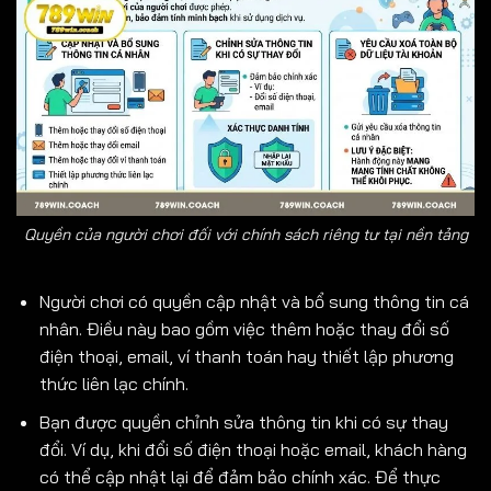
Quyền của người chơi đối với chính sách riêng tư tại nền tảng
Người chơi có quyền cập nhật và bổ sung thông tin cá
nhân. Điều này bao gồm việc thêm hoặc thay đổi số
điện thoại, email, ví thanh toán hay thiết lập phương
thức liên lạc chính.
Bạn được quyền chỉnh sửa thông tin khi có sự thay
đổi. Ví dụ, khi đổi số điện thoại hoặc email, khách hàng
có thể cập nhật lại để đảm bảo chính xác. Để thực