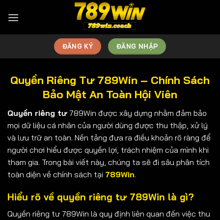
Bỏ
qua
nội
dung
ĐĂNG KÝ
ĐĂNG NHẬP
Quyền Riêng Tư 789Win – Chính Sách
Bảo Mật An Toàn Hội Viên
Quyền riêng tư
789Win được xây dựng nhằm đảm bảo
mọi dữ liệu cá nhân của người dùng được thu thập, xử lý
và lưu trữ an toàn. Nền tảng đưa ra điều khoản rõ ràng để
người chơi hiểu được quyền lợi, trách nhiệm của mình khi
tham gia. Trong bài viết này, chúng ta sẽ đi sâu phân tích
toàn diện về chính sách tại
789Win
.
Hiểu rõ về quyền riêng tư 789Win là gì?
Quyền riêng tư 789Win là quy định liên quan đến việc thu