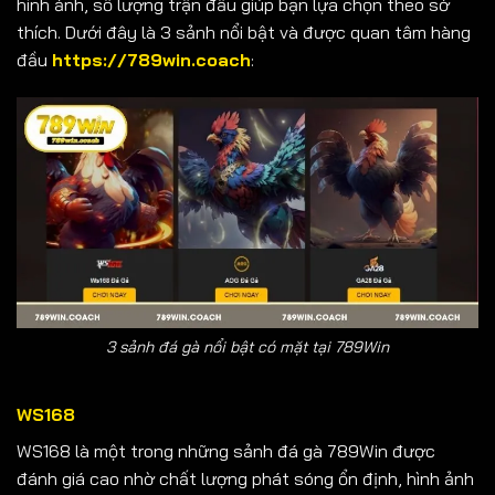
hình ảnh, số lượng trận đấu giúp bạn lựa chọn theo sở
thích. Dưới đây là 3 sảnh nổi bật và được quan tâm hàng
đầu
https://789win.coach
:
3 sảnh đá gà nổi bật có mặt tại 789Win
WS168
WS168 là một trong những sảnh đá gà 789Win được
đánh giá cao nhờ chất lượng phát sóng ổn định, hình ảnh