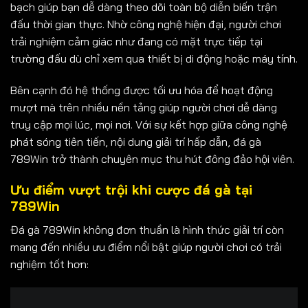
bạch giúp bạn dễ dàng theo dõi toàn bộ diễn biến trận
đấu thời gian thực. Nhờ công nghệ hiện đại, người chơi
trải nghiệm cảm giác như đang có mặt trực tiếp tại
trường đấu dù chỉ xem qua thiết bị di động hoặc máy tính.
Bên cạnh đó hệ thống được tối ưu hóa để hoạt động
mượt mà trên nhiều nền tảng giúp người chơi dễ dàng
truy cập mọi lúc, mọi nơi. Với sự kết hợp giữa công nghệ
phát sóng tiên tiến, nội dung giải trí hấp dẫn, đá gà
789Win trở thành chuyên mục thu hút đông đảo hội viên.
Ưu điểm vượt trội khi cược đá gà tại
789Win
Đá gà 789Win không đơn thuần là hình thức giải trí còn
mang đến nhiều ưu điểm nổi bật giúp người chơi có trải
nghiệm tốt hơn: