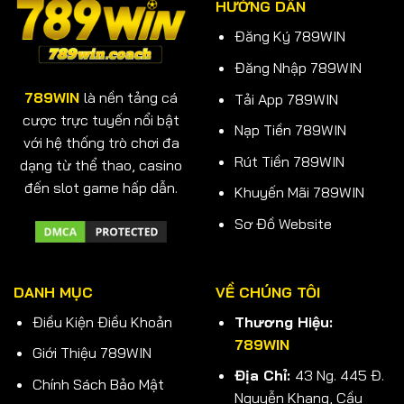
HƯỚNG DẪN
Đăng Ký 789WIN
Đăng Nhập 789WIN
789WIN
là nền tảng cá
Tải App 789WIN
cược trực tuyến nổi bật
Nạp Tiền 789WIN
với hệ thống trò chơi đa
Rút Tiền 789WIN
dạng từ thể thao, casino
đến slot game hấp dẫn.
Khuyến Mãi 789WIN
Sơ Đồ Website
DANH MỤC
VỀ CHÚNG TÔI
Điều Kiện Điều Khoản
Thương Hiệu:
789WIN
Giới Thiệu 789WIN
Địa Chỉ:
43 Ng. 445 Đ.
Chính Sách Bảo Mật
Nguyễn Khang, Cầu