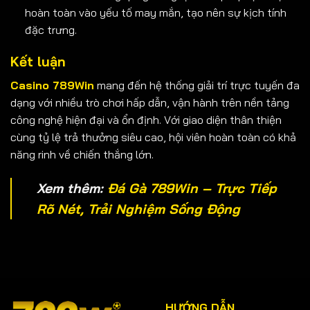
hoàn toàn vào yếu tố may mắn, tạo nên sự kịch tính
đặc trưng.
Kết luận
Casino 789Win
mang đến hệ thống giải trí trực tuyến đa
dạng với nhiều trò chơi hấp dẫn, vận hành trên nền tảng
công nghệ hiện đại và ổn định. Với giao diện thân thiện
cùng tỷ lệ trả thưởng siêu cao, hội viên hoàn toàn có khả
năng rinh về chiến thắng lớn.
Xem thêm:
Đá Gà 789Win – Trực Tiếp
Rõ Nét, Trải Nghiệm Sống Động
HƯỚNG DẪN