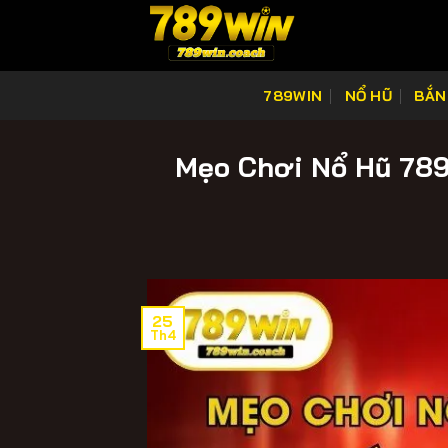
Bỏ
qua
nội
dung
789WIN
NỔ HŨ
BẮN
Mẹo Chơi Nổ Hũ 789
25
Th4