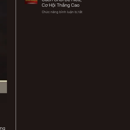
Thử
Cơ Hội Thắng Cao
Thách
Chức năng bình luận bị tắt
ở
Tư
Baccarat
Duy
789Win
Qua
–
Từng
Cách
Nước
Chơi
Đi
Dễ
Hiểu,
Cơ
Hội
Thắng
Cao
ớng