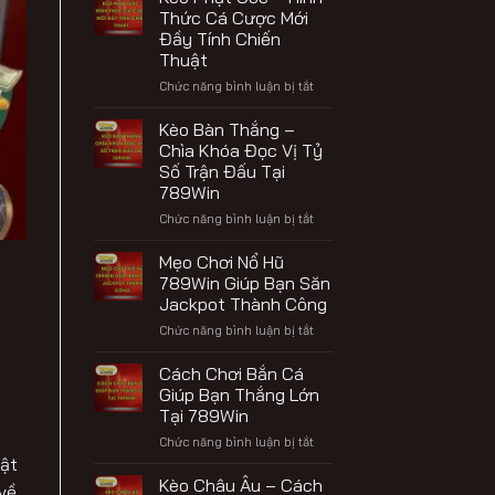
Bậc
Bóng
Thức Cá Cược Mới
Thầy
Đá
Đầy Tính Chiến
Soi
–
Thuật
Cầu
Tổng
Hợp
Chức năng bình luận bị tắt
ở
Kiến
Kèo
Thức
Phạt
Kèo Bàn Thắng –
Cần
Góc
Chìa Khóa Đọc Vị Tỷ
Biết
–
Số Trận Đấu Tại
Trước
Hình
789Win
Khi
Thức
Chơi
Cá
Chức năng bình luận bị tắt
ở
Cược
Kèo
Mới
Bàn
Mẹo Chơi Nổ Hũ
Đầy
Thắng
789Win Giúp Bạn Săn
Tính
–
Jackpot Thành Công
Chiến
Chìa
Chức năng bình luận bị tắt
Thuật
ở
Khóa
Mẹo
Đọc
Chơi
Vị
Cách Chơi Bắn Cá
Nổ
Tỷ
Giúp Bạn Thắng Lớn
Hũ
Số
Tại 789Win
789Win
Trận
Chức năng bình luận bị tắt
ở
Giúp
Đấu
Cách
uật
Bạn
Tại
Chơi
Săn
Kèo Châu Âu – Cách
789Win
về