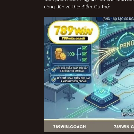
dòng tiền và thời điểm. Cụ thể: