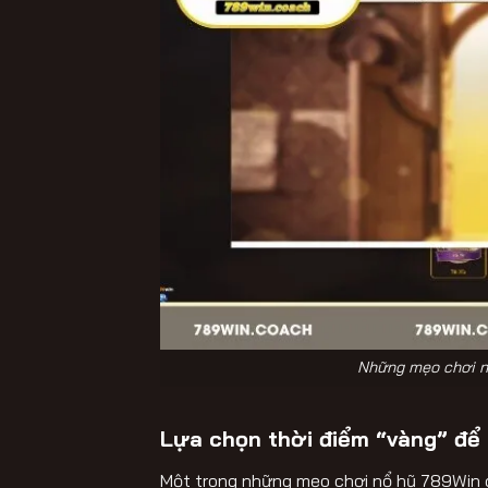
Những mẹo chơi nổ
Lựa chọn thời điểm “vàng” để
Một trong những mẹo chơi nổ hũ 789Win q