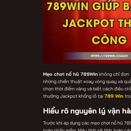
Mẹo chơi nổ hũ 789Win
không chỉ đơn 
những chiến thuật xoay vòng quay và quản
chọn thời điểm vàng và biết cách điều ch
thưởng Jackpot khổng lồ tại
789 Win
tro
Hiểu rõ nguyên lý vận h
Trước khi áp dụng các mẹo chơi nổ hũ 78
toán phần mềm. Máy tính sẽ tính toán cá