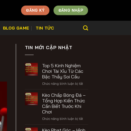
ĐĂNG KÝ
ĐĂNG NHẬP
BLOG GAME
TIN TỨC
TIN MỚI CẬP NHẬT
Top 5 Kinh Nghiệm
Chơi Tài Xỉu Từ Các
Bậc Thầy Soi Cầu
Chức năng bình luận bị tắt
ở
Top
5
Kèo Chấp Bóng Đá –
Kinh
Tổng Hợp Kiến Thức
Nghiệm
Cần Biết Trước Khi
Chơi
Chơi
Tài
Xỉu
Chức năng bình luận bị tắt
ở
Từ
Kèo
Các
Chấp
Kèo Phạt Góc – Hình