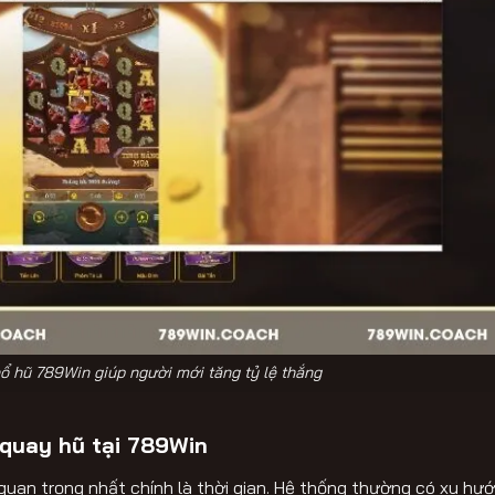
 hũ 789Win giúp người mới tăng tỷ lệ thắng
 quay hũ tại 789Win
uan trọng nhất chính là thời gian. Hệ thống thường có xu hư