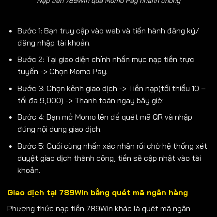
Nạp tiền 789Win qua Momo Pay nhanh chóng
Bước 1: Bạn truy cập vào web và tiến hành đăng ký/
đăng nhập tài khoản.
Bước 2: Tại giao diện chính nhấn mục nạp tiền trực
tuyến -> Chọn Momo Pay.
Bước 3: Chọn kênh giao dịch -> Tiền nạp(tối thiểu 10 –
tối đa 9,000) -> Thanh toán ngay bây giờ.
Bước 4: Bạn mở Momo lên để quét mã QR và nhập
đúng nội dung giao dịch.
Bước 5: Cuối cùng nhấn xác nhận rồi chờ hệ thống xét
duyệt giao dịch thành công, tiền sẽ cập nhật vào tài
khoản.
Giao dịch tại 789Win bằng quét mã ngân hàng
Phương thức nạp tiền 789Win khác là quét mã ngân