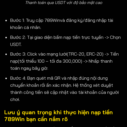
Thanh toán qua USDT với độ bảo mật cao
Bước 1: Truy cập 789Winvà đăng ký/đăng nhập tài
khoản cá nhân.
Bước 2: Tại giao diện bấm nạp tiền trực tuyến -> Chọn
USDT.
Bước 3: Click vào mạng lưới(TRC-20, ERC-20) -> Tiền
nạp(tối thiểu 100 – tối đa 300,000) -> Nhấp thanh
toán ngay bây giờ.
Bước 4: Bạn quét mã QR và nhập đúng nội dung
chuyển khoản rồi ấn xác nhận. Hệ thống xét duyệt
thành công tiền sẽ cập nhật vào tài khoản của người
chơi.
Lưu ý quan trọng khi thực hiện nạp tiền
789Win bạn cần nắm rõ