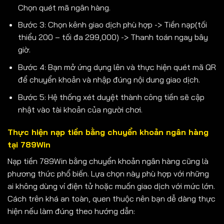
Chọn quét mã ngân hàng.
Bước 3: Chọn kênh giao dịch phù hợp -> Tiền nạp(tối
thiểu 200 – tối đa 299,000) -> Thanh toán ngay bây
giờ.
Bước 4: Bạn mở ứng dụng lên và thực hiện quét mã QR
để chuyển khoản và nhập đúng nội dung giao dịch.
Bước 5: Hệ thống xét duyệt thành công tiền sẽ cập
nhật vào tài khoản của người chơi.
Thực hiện nạp tiền bằng chuyển khoản ngân hàng
tại 789Win
Nạp tiền 789Win bằng chuyển khoản ngân hàng cũng là
phương thức phổ biến. Lựa chọn này phù hợp với những
ai không dùng ví điện tử hoặc muốn giao dịch với mức lớn.
Cách trên khá an toàn, quen thuộc nên bạn dễ dàng thực
hiện nếu làm đúng theo hướng dẫn: