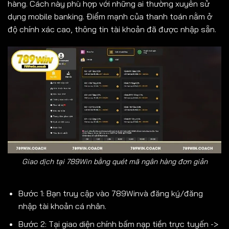
hàng. Cách này phù hợp với những ai thường xuyên sử
dụng mobile banking. Điểm mạnh của thanh toán nằm ở
độ chính xác cao, thông tin tài khoản đã được nhập sẵn.
Giao dịch tại 789Win bằng quét mã ngân hàng đơn giản
Bước 1: Bạn truy cập vào 789Winvà đăng ký/đăng
nhập tài khoản cá nhân.
Bước 2: Tại giao diện chính bấm nạp tiền trực tuyến ->