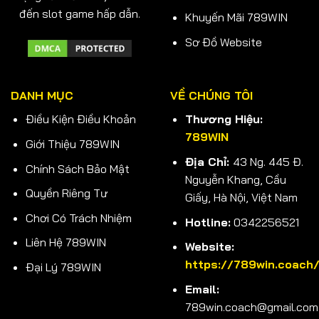
đến slot game hấp dẫn.
Khuyến Mãi 789WIN
Sơ Đồ Website
DANH MỤC
VỀ CHÚNG TÔI
Điều Kiện Điều Khoản
Thương Hiệu:
789WIN
Giới Thiệu 789WIN
Địa Chỉ:
43 Ng. 445 Đ.
Chính Sách Bảo Mật
Nguyễn Khang, Cầu
Quyền Riêng Tư
Giấy, Hà Nội, Việt Nam
Chơi Có Trách Nhiệm
Hotline:
0342256521
Liên Hệ 789WIN
Website:
https://789win.coach
Đại Lý 789WIN
Email:
789win.coach@gmail.com