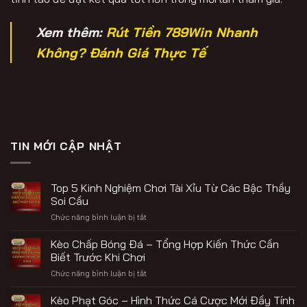
Xem thêm:
Rút Tiền
789W
in Nhanh
Không? Đánh Giá Thực Tế
TIN MỚI CẬP NHẬT
Top 5 Kinh Nghiệm Chơi Tài Xỉu Từ Các Bậc Thầy
Soi Cầu
Chức năng bình luận bị tắt
ở
Top
5
Kèo Chấp Bóng Đá – Tổng Hợp Kiến Thức Cần
Kinh
Biết Trước Khi Chơi
Nghiệm
Chức năng bình luận bị tắt
ở
Chơi
Kèo
Tài
Chấp
Kèo Phạt Góc – Hình Thức Cá Cược Mới Đầy Tính
Xỉu