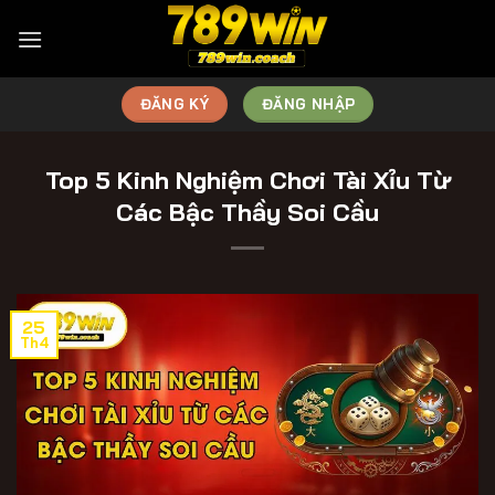
Bỏ
qua
nội
dung
ĐĂNG KÝ
ĐĂNG NHẬP
Top 5 Kinh Nghiệm Chơi Tài Xỉu Từ
Các Bậc Thầy Soi Cầu
25
Th4