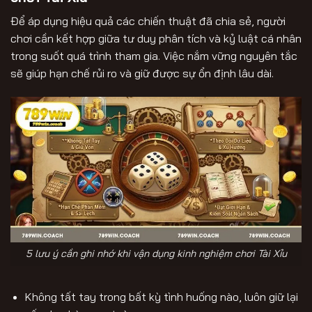
Để áp dụng hiệu quả các chiến thuật đã chia sẻ, người
chơi cần kết hợp giữa tư duy phân tích và kỷ luật cá nhân
trong suốt quá trình tham gia. Việc nắm vững nguyên tắc
sẽ giúp hạn chế rủi ro và giữ được sự ổn định lâu dài.
5 lưu ý cần ghi nhớ khi vận dụng kinh nghiệm chơi Tài Xỉu
Không tất tay trong bất kỳ tình huống nào, luôn giữ lại