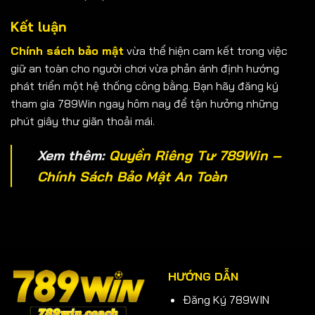
Kết luận
Chính sách bảo mật
vừa thể hiện cam kết trong việc
giữ an toàn cho người chơi vừa phản ánh định hướng
phát triển một hệ thống công bằng. Bạn hãy đăng ký
tham gia 789Win ngay hôm nay để tận hưởng những
phút giây thư giãn thoải mái.
Xem thêm:
Quyền Riêng Tư 789Win –
Chính Sách Bảo Mật An Toàn
HƯỚNG DẪN
Đăng Ký 789WIN