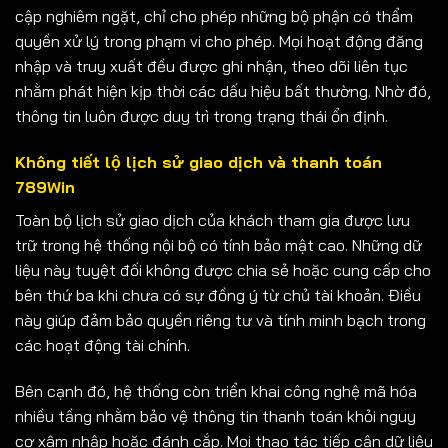
cập nghiêm ngặt, chỉ cho phép những bộ phận có thẩm
quyền xử lý trong phạm vi cho phép. Mọi hoạt động đăng
nhập và truy xuất đều được ghi nhận, theo dõi liên tục
nhằm phát hiện kịp thời các dấu hiệu bất thường. Nhờ đó,
thông tin luôn được duy trì trong trạng thái ổn định.
Không tiết lộ lịch sử giao dịch và thanh toán
789Win
Toàn bộ lịch sử giao dịch của khách tham gia được lưu
trữ trong hệ thống nội bộ có tính bảo mật cao. Những dữ
liệu này tuyệt đối không được chia sẻ hoặc cung cấp cho
bên thứ ba khi chưa có sự đồng ý từ chủ tài khoản. Điều
này giúp đảm bảo quyền riêng tư và tính minh bạch trong
các hoạt động tài chính.
Bên cạnh đó, hệ thống còn triển khai công nghệ mã hóa
nhiều tầng nhằm bảo vệ thông tin thanh toán khỏi nguy
cơ xâm nhập hoặc đánh cắp. Mọi thao tác tiếp cận dữ liệu