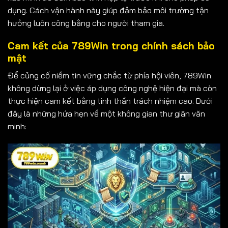
dụng. Cách vận hành này giúp đảm bảo môi trường tận
hưởng luôn công bằng cho người tham gia.
Cam kết của 789Win trong chính sách bảo
mật
Để củng cố niềm tin vững chắc từ phía hội viên, 789Win
không dừng lại ở việc áp dụng công nghệ hiện đại mà còn
thực hiện cam kết bằng tinh thần trách nhiệm cao. Dưới
đây là những hứa hẹn về một không gian thư giãn văn
minh: