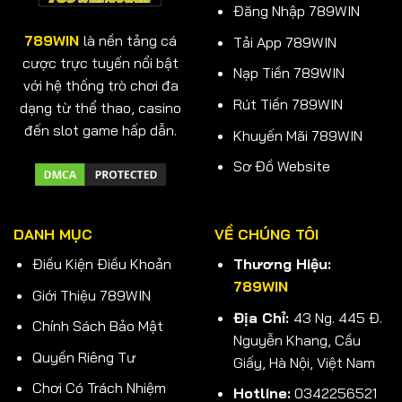
Đăng Nhập 789WIN
789WIN
là nền tảng cá
Tải App 789WIN
cược trực tuyến nổi bật
Nạp Tiền 789WIN
với hệ thống trò chơi đa
Rút Tiền 789WIN
dạng từ thể thao, casino
đến slot game hấp dẫn.
Khuyến Mãi 789WIN
Sơ Đồ Website
DANH MỤC
VỀ CHÚNG TÔI
Điều Kiện Điều Khoản
Thương Hiệu:
789WIN
Giới Thiệu 789WIN
Địa Chỉ:
43 Ng. 445 Đ.
Chính Sách Bảo Mật
Nguyễn Khang, Cầu
Quyền Riêng Tư
Giấy, Hà Nội, Việt Nam
Chơi Có Trách Nhiệm
Hotline:
0342256521