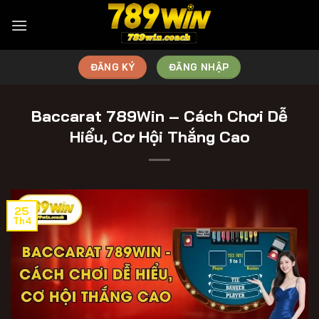
Bỏ
qua
nội
dung
ĐĂNG KÝ
ĐĂNG NHẬP
Baccarat 789Win – Cách Chơi Dễ
Hiểu, Cơ Hội Thắng Cao
25
Th4