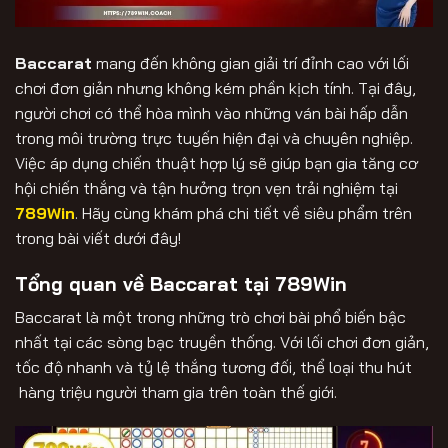
Baccarat
mang đến không gian giải trí đỉnh cao với lối
chơi đơn giản nhưng không kém phần kịch tính. Tại đây,
người chơi có thể hòa mình vào những ván bài hấp dẫn
trong môi trường trực tuyến hiện đại và chuyên nghiệp.
Việc áp dụng chiến thuật hợp lý sẽ giúp bạn gia tăng cơ
hội chiến thắng và tận hưởng trọn vẹn trải nghiệm tại
789Win
. Hãy cùng khám phá chi tiết về siêu phẩm trên
trong bài viết dưới đây!
Tổng quan về Baccarat tại 789Win
Baccarat là một trong những trò chơi bài phổ biến bậc
nhất tại các sòng bạc truyền thống. Với lối chơi đơn giản,
tốc độ nhanh và tỷ lệ thắng tương đối, thể loại thu hút
hàng triệu người tham gia trên toàn thế giới.