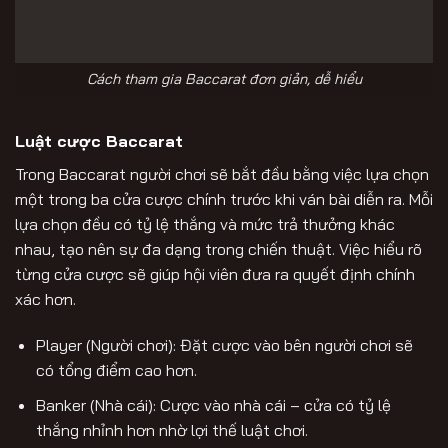
Cách tham gia Baccarat đơn giản, dễ hiểu
Luật cược Baccarat
Trong Baccarat người chơi sẽ bắt đầu bằng việc lựa chọn
một trong ba cửa cược chính trước khi ván bài diễn ra. Mỗi
lựa chọn đều có tỷ lệ thắng và mức trả thưởng khác
nhau, tạo nên sự đa dạng trong chiến thuật. Việc hiểu rõ
từng cửa cược sẽ giúp hội viên đưa ra quyết định chính
xác hơn.
Player (Người chơi): Đặt cược vào bên người chơi sẽ
có tổng điểm cao hơn.
Banker (Nhà cái): Cược vào nhà cái – cửa có tỷ lệ
thắng nhỉnh hơn nhờ lợi thế luật chơi.