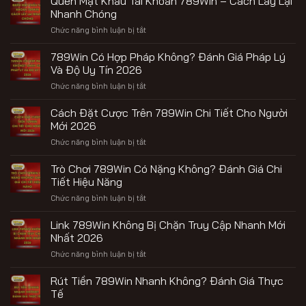
Quên Mật Khẩu Tài Khoản 789Win – Cách Lấy Lại
Âu
Lớn
Nhanh Chóng
–
Tại
Chức năng bình luận bị tắt
ở
Cách
789Win
Quên
Đọc
Mật
789Win Có Hợp Pháp Không? Đánh Giá Pháp Lý
Tỷ
Khẩu
Lệ
Và Độ Uy Tín 2026
Tài
Và
Chức năng bình luận bị tắt
ở
Khoản
Đặt
789Win Có
789Win –
Cược
Hợp
Cách Đặt Cược Trên 789Win Chi Tiết Cho Người
Cách
Hiệu
Pháp
Lấy
Mới 2026
Quả
Không?
Lại
2026
Chức năng bình luận bị tắt
ở
Đánh
Nhanh
Cách
Giá
Chóng
Đặt
Trò Chơi 789Win Có Nặng Không? Đánh Giá Chi
Pháp
Cược
Lý
Tiết Hiệu Năng
Trên
Và
Chức năng bình luận bị tắt
ở
789Win Chi
Độ
Trò
Tiết
Uy
Chơi
Link 789Win Không Bị Chặn Truy Cập Nhanh Mới
Cho
Tín
789Win Có
Người
Nhất 2026
2026
Nặng
Mới
Chức năng bình luận bị tắt
ở
Không?
2026
Link
Đánh
789Win Không
Rút Tiền 789Win Nhanh Không? Đánh Giá Thực
Giá
Bị
Chi
Tế
Chặn
Tiết