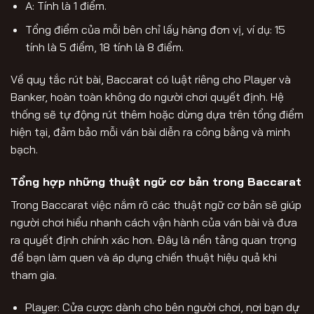
A: Tính là 1 điểm.
Tổng điểm của mỗi bên chỉ lấy hàng đơn vị, ví dụ: 15
tính là 5 điểm, 18 tính là 8 điểm.
Về quy tắc rút bài, Baccarat có luật riêng cho Player và
Banker, hoàn toàn không do người chơi quyết định. Hệ
thống sẽ tự động rút thêm hoặc dừng dựa trên tổng điểm
hiện tại, đảm bảo mỗi ván bài diễn ra công bằng và minh
bạch.
Tổng hợp những thuật ngữ cơ bản trong Baccarat
Trong Baccarat việc nắm rõ các thuật ngữ cơ bản sẽ giúp
người chơi hiểu nhanh cách vận hành của ván bài và đưa
ra quyết định chính xác hơn. Đây là nền tảng quan trọng
để bạn làm quen và áp dụng chiến thuật hiệu quả khi
tham gia.
Player: Cửa cược dành cho bên người chơi, nơi bạn dự