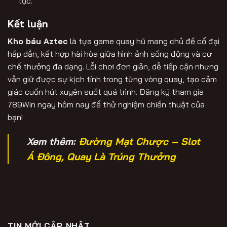
tục.
Kết luận
Kho báu Aztec
là tựa game quay hũ mang chủ đề cổ đại
hấp dẫn, kết hợp hài hòa giữa hình ảnh sống động và cơ
chế thưởng đa dạng. Lỗi chơi đơn giản, dễ tiếp cận nhưng
vẫn giữ được sự kịch tính trong từng vòng quay, tạo cảm
giác cuốn hút xuyên suốt quá trình. Đăng ký tham gia
789Win ngay hôm nay để thử nghiệm chiến thuật của
bạn!
Xem thêm:
Đường Mạt Chược – Slot
Á Đông, Quay Là Trúng Thưởng
TIN MỚI CẬP NHẬT