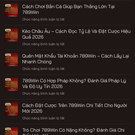
Khóa
Tính
Chơi
Cách Chơi Bắn Cá Giúp Bạn Thắng Lớn Tại
Đọc
Chiến
Nổ
Vị
789Win
Thuật
Hũ
Tỷ
Chức năng bình luận bị tắt
ở
789Win
Số
Cách
Giúp
Trận
Chơi
Kèo Châu Âu – Cách Đọc Tỷ Lệ Và Đặt Cược Hiệu
Bạn
Đấu
Bắn
Săn
Quả 2026
Tại
Cá
Jackpot
789Win
Chức năng bình luận bị tắt
ở
Giúp
Thành
Kèo
Bạn
Công
Châu
Quên Mật Khẩu Tài Khoản 789Win – Cách Lấy Lại
Thắng
Âu
Lớn
Nhanh Chóng
–
Tại
Chức năng bình luận bị tắt
ở
Cách
789Win
Quên
Đọc
Mật
789Win Có Hợp Pháp Không? Đánh Giá Pháp Lý
Tỷ
Khẩu
Lệ
Và Độ Uy Tín 2026
Tài
Và
Chức năng bình luận bị tắt
ở
Khoản
Đặt
789Win Có
789Win –
Cược
Hợp
Cách Đặt Cược Trên 789Win Chi Tiết Cho Người
Cách
Hiệu
Pháp
Lấy
Mới 2026
Quả
Không?
Lại
2026
Chức năng bình luận bị tắt
ở
Đánh
Nhanh
Cách
Giá
Chóng
Đặt
Trò Chơi 789Win Có Nặng Không? Đánh Giá Chi
Pháp
Cược
Lý