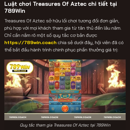
Luật chơi Treasures Of Aztec chi tiết tại
789Win
Treasures Of Aztec sở hữu lối chơi tương đối đơn giản,
phù hợp với mọi khách tham gia từ tân thủ đến lâu năm.
Chỉ cần nắm rõ một số quy tắc cơ bản được
https://789win.coach
chia sẻ dưới đây, hội viên đã có
thể bắt đầu hành trình chinh phục phần thưởng giá trị:
Quy tắc tham gia Treasures Of Aztec tại 789Win