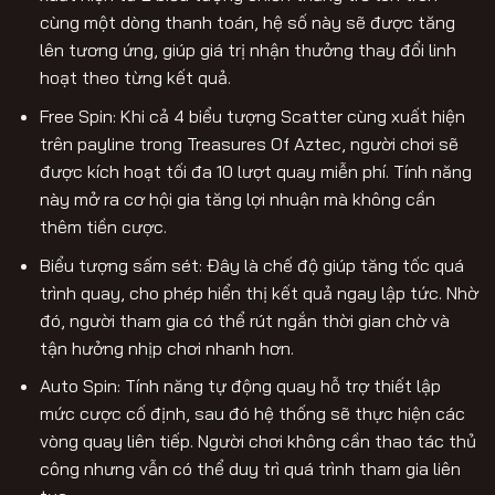
cùng một dòng thanh toán, hệ số này sẽ được tăng
lên tương ứng, giúp giá trị nhận thưởng thay đổi linh
hoạt theo từng kết quả.
Free Spin: Khi cả 4 biểu tượng Scatter cùng xuất hiện
trên payline trong Treasures Of Aztec, người chơi sẽ
được kích hoạt tối đa 10 lượt quay miễn phí. Tính năng
này mở ra cơ hội gia tăng lợi nhuận mà không cần
thêm tiền cược.
Biểu tượng sấm sét: Đây là chế độ giúp tăng tốc quá
trình quay, cho phép hiển thị kết quả ngay lập tức. Nhờ
đó, người tham gia có thể rút ngắn thời gian chờ và
tận hưởng nhịp chơi nhanh hơn.
Auto Spin: Tính năng tự động quay hỗ trợ thiết lập
mức cược cố định, sau đó hệ thống sẽ thực hiện các
vòng quay liên tiếp. Người chơi không cần thao tác thủ
công nhưng vẫn có thể duy trì quá trình tham gia liên