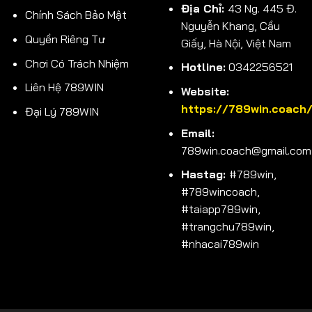
Địa Chỉ:
43 Ng. 445 Đ.
Chính Sách Bảo Mật
Nguyễn Khang, Cầu
Quyền Riêng Tư
Giấy, Hà Nội, Việt Nam
Chơi Có Trách Nhiệm
Hotline:
0342256521
Liên Hệ 789WIN
Website:
https://789win.coach
Đại Lý 789WIN
Email:
789win.coach@gmail.com
Hastag:
#789win,
#789wincoach,
#taiapp789win,
#trangchu789win,
#nhacai789win