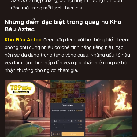
32.400 tổ hợp thắng, cơ hội nhận thưởng lớn luôn
rộng mở trong mỗi lượt tham gia.
Những điểm đặc biệt trong quay hũ Kho
Báu Aztec
Kho Báu Aztec
được xây dựng với hệ thống biểu tượng
phong phú cùng nhiều cơ chế tính năng riêng biệt, tạo
nên sự đa dạng trong từng vòng quay. Những yếu tố này
vừa làm tăng tính hấp dẫn vừa góp phần mở rộng cơ hội
nhận thưởng cho người tham gia.