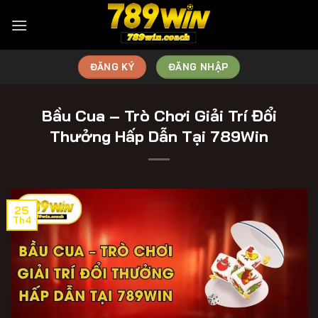
Bỏ
qua
nội
dung
ĐĂNG KÝ
ĐĂNG NHẬP
Bầu Cua – Trò Chơi Giải Trí Đổi
Thưởng Hấp Dẫn Tại 789Win
25
Th4