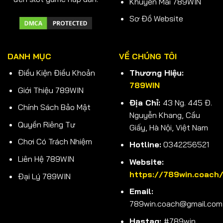
Khuyến Mãi 789WIN
Sơ Đồ Website
DANH MỤC
VỀ CHÚNG TÔI
Điều Kiện Điều Khoản
Thương Hiệu:
789WIN
Giới Thiệu 789WIN
Địa Chỉ:
43 Ng. 445 Đ.
Chính Sách Bảo Mật
Nguyễn Khang, Cầu
Quyền Riêng Tư
Giấy, Hà Nội, Việt Nam
Chơi Có Trách Nhiệm
Hotline:
0342256521
Liên Hệ 789WIN
Website:
https://789win.coach
Đại Lý 789WIN
Email:
789win.coach@gmail.com
Hastag:
#789win,