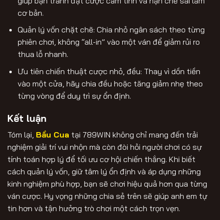
giúp bạn tránh đặt cược cảm tính và hạn chế sai lầm
cơ bản.
Quản lý vốn chặt chẽ: Chia nhỏ ngân sách theo từng
phiên chơi, không “all-in” vào một ván để giảm rủi ro
thua lỗ nhanh.
Ưu tiên chiến thuật cược nhỏ, đều: Thay vì dồn tiền
vào một cửa, hãy chia đều hoặc tăng giảm nhẹ theo
từng vòng để duy trì sự ổn định.
Kết luận
Tóm lại,
Bầu Cua
tại 789WIN không chỉ mang đến trải
nghiệm giải trí vui nhộn mà còn đòi hỏi người chơi có sự
tính toán hợp lý để tối ưu cơ hội chiến thắng. Khi biết
cách quản lý vốn, giữ tâm lý ổn định và áp dụng những
kinh nghiệm phù hợp, bạn sẽ chơi hiệu quả hơn qua từng
ván cược. Hy vọng những chia sẻ trên sẽ giúp anh em tự
tin hơn và tận hưởng trò chơi một cách trọn vẹn.