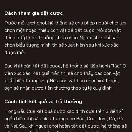
Cách tham gia đặt cược
Trước mỗi lượt chơi, hệ thống sẽ cho phép người chơi lựa
chọn một hoặc nhiều con vật để đặt cược. Mỗi con vật
đều có tỷ lệ trả thưởng khác nhau. Người chơi chỉ cần
chọn biểu tượng mình tin sẽ xuất hiện sau khi xúc xắc
được mở.
Sau khi hoàn tất đặt cược, hệ thống sẽ tiến hành “lắc” 3
viên xúc xắc. Kết quả hiển thị sẽ cho thấy các con vật
xuất hiện tương ứng. Nếu con vật bạn chọn xuất hiện,
bạn sẽ nhận được tiền thưởng theo tỷ lệ quy định.
Cách tính kết quả và trả thưởng
Trong Bầu Cua kết quả được xác định dựa trên 3 viên xí
ngầu hiển thị các biểu tượng như Bầu, Cua, Tôm, Cá, Gà
và Nai. Sau khi người chơi hoàn tất đặt cược, hệ thống sẽ