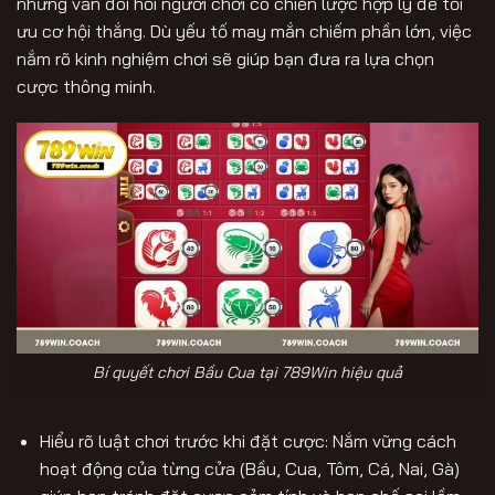
nhưng vẫn đòi hỏi người chơi có chiến lược hợp lý để tối
ưu cơ hội thắng. Dù yếu tố may mắn chiếm phần lớn, việc
nắm rõ kinh nghiệm chơi sẽ giúp bạn đưa ra lựa chọn
cược thông minh.
Bí quyết chơi Bầu Cua tại 789Win hiệu quả
Hiểu rõ luật chơi trước khi đặt cược: Nắm vững cách
hoạt động của từng cửa (Bầu, Cua, Tôm, Cá, Nai, Gà)