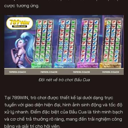
cược tương ứng.
Đôi nét về trò chơi Bầu Cua
Tại 789WIN, trò chơi được thiết kế lại dưới dạng trực
tuyến với giao diện hiện đại, hình ảnh sinh động và tốc độ
xử lý nhanh. Điểm đặc biệt của Bầu Cua là tính minh bạch
và cơ chế trả thưởng rõ ràng, mang đến trải nghiệm công
bằng và giải trí cho hội viên.